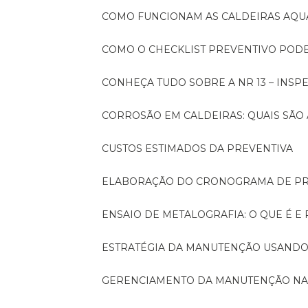
COMO FUNCIONAM AS CALDEIRAS AQU
COMO O CHECKLIST PREVENTIVO PO
CONHEÇA TUDO SOBRE A NR 13 – INS
CORROSÃO EM CALDEIRAS: QUAIS SÃ
CUSTOS ESTIMADOS DA PREVENTIVA
ELABORAÇÃO DO CRONOGRAMA DE PR
ENSAIO DE METALOGRAFIA: O QUE É E
ESTRATÉGIA DA MANUTENÇÃO USANDO
GERENCIAMENTO DA MANUTENÇÃO NA