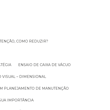
UTENÇÃO, COMO REDUZIR?
TÉGIA
ENSAIO DE CAIXA DE VÁCUO
O VISUAL – DIMENSIONAL
 UM PLANEJAMENTO DE MANUTENÇÃO
SUA IMPORTÂNCIA