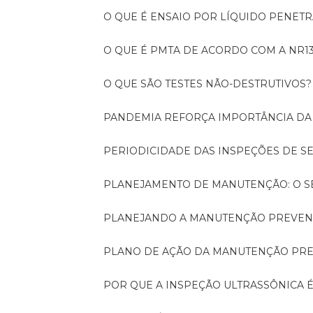
O QUE É ENSAIO POR LÍQUIDO PENET
O QUE É PMTA DE ACORDO COM A NR1
O QUE SÃO TESTES NÃO-DESTRUTIVOS?
PANDEMIA REFORÇA IMPORTÂNCIA D
PERIODICIDADE DAS INSPEÇÕES DE 
PLANEJAMENTO DE MANUTENÇÃO: O 
PLANEJANDO A MANUTENÇÃO PREVEN
PLANO DE AÇÃO DA MANUTENÇÃO PR
POR QUE A INSPEÇÃO ULTRASSÔNICA 