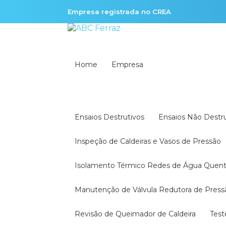
Empresa registrada no CREA
Home
Empresa
Ensaios Destrutivos
Ensaios Não Destr
Inspeção de Caldeiras e Vasos de Pressão
Isolamento Térmico Redes de Água Quen
Manutenção de Válvula Redutora de Press
Revisão de Queimador de Caldeira
Tes