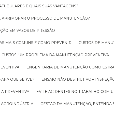
ATUBULARES E QUAIS SUAS VANTAGENS?
DE APRIMORAR O PROCESSO DE MANUTENÇÃO?
PEÇÃO EM VASOS DE PRESSÃO
O AS MAIS COMUNS E COMO PREVENIR
CUSTOS DE MAN
CUSTOS, UM PROBLEMA DA MANUTENÇÃO PREVENTIVA
EVENTIVA
ENGENHARIA DE MANUTENÇÃO COMO ESTRA
 PARA QUE SERVE?
ENSAIO NÃO DESTRUTIVO – INSPEÇÃ
 A PREVENTIVA
EVITE ACIDENTES NO TRABALHO COM
 AGROINDÚSTRIA
GESTÃO DA MANUTENÇÃO, ENTENDA 