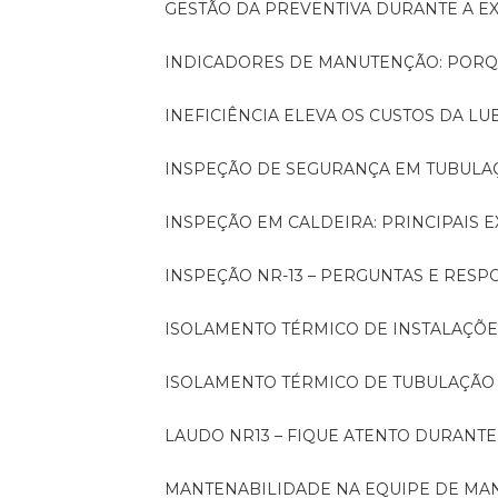
GESTÃO DA PREVENTIVA DURANTE A 
INDICADORES DE MANUTENÇÃO: PORQ
INEFICIÊNCIA ELEVA OS CUSTOS DA LU
INSPEÇÃO DE SEGURANÇA EM TUBULA
INSPEÇÃO EM CALDEIRA: PRINCIPAIS 
INSPEÇÃO NR-13 – PERGUNTAS E RESP
ISOLAMENTO TÉRMICO DE INSTALAÇÕE
ISOLAMENTO TÉRMICO DE TUBULAÇÃO
LAUDO NR13 – FIQUE ATENTO DURANT
MANTENABILIDADE NA EQUIPE DE M