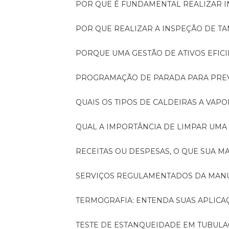
POR QUE É FUNDAMENTAL REALIZAR 
POR QUE REALIZAR A INSPEÇÃO DE 
PORQUE UMA GESTÃO DE ATIVOS EFI
PROGRAMAÇÃO DE PARADA PARA PRE
QUAIS OS TIPOS DE CALDEIRAS A VAPO
QUAL A IMPORTÂNCIA DE LIMPAR UMA
RECEITAS OU DESPESAS, O QUE SUA
SERVIÇOS REGULAMENTADOS DA MA
TERMOGRAFIA: ENTENDA SUAS APLICA
TESTE DE ESTANQUEIDADE EM TUBULA