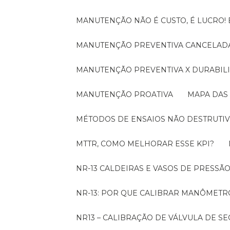
MANUTENÇÃO NÃO É CUSTO, É LUCRO
MANUTENÇÃO PREVENTIVA CANCELADA
MANUTENÇÃO PREVENTIVA X DURABI
MANUTENÇÃO PROATIVA
MAPA DAS
MÉTODOS DE ENSAIOS NÃO DESTRUTIV
MTTR, COMO MELHORAR ESSE KPI?
NR-13 CALDEIRAS E VASOS DE PRESSÃ
NR-13: POR QUE CALIBRAR MANÔMETR
NR13 – CALIBRAÇÃO DE VÁLVULA DE 