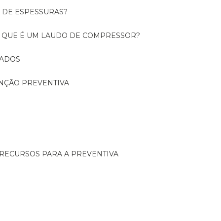
O DE ESPESSURAS?
O QUE É UM LAUDO DE COMPRESSOR?
CADOS
ENÇÃO PREVENTIVA
 RECURSOS PARA A PREVENTIVA