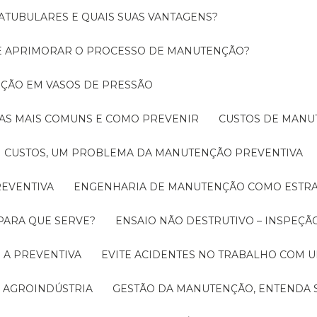
ATUBULARES E QUAIS SUAS VANTAGENS?
DE APRIMORAR O PROCESSO DE MANUTENÇÃO?
PEÇÃO EM VASOS DE PRESSÃO
O AS MAIS COMUNS E COMO PREVENIR
CUSTOS DE MAN
CUSTOS, UM PROBLEMA DA MANUTENÇÃO PREVENTIVA
EVENTIVA
ENGENHARIA DE MANUTENÇÃO COMO ESTRA
 PARA QUE SERVE?
ENSAIO NÃO DESTRUTIVO – INSPEÇÃ
 A PREVENTIVA
EVITE ACIDENTES NO TRABALHO COM
 AGROINDÚSTRIA
GESTÃO DA MANUTENÇÃO, ENTENDA 