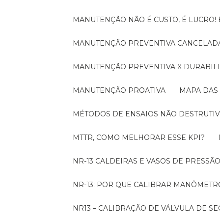
MANUTENÇÃO NÃO É CUSTO, É LUCRO
MANUTENÇÃO PREVENTIVA CANCELADA
MANUTENÇÃO PREVENTIVA X DURABI
MANUTENÇÃO PROATIVA
MAPA DAS
MÉTODOS DE ENSAIOS NÃO DESTRUTIV
MTTR, COMO MELHORAR ESSE KPI?
NR-13 CALDEIRAS E VASOS DE PRESSÃ
NR-13: POR QUE CALIBRAR MANÔMETR
NR13 – CALIBRAÇÃO DE VÁLVULA DE 