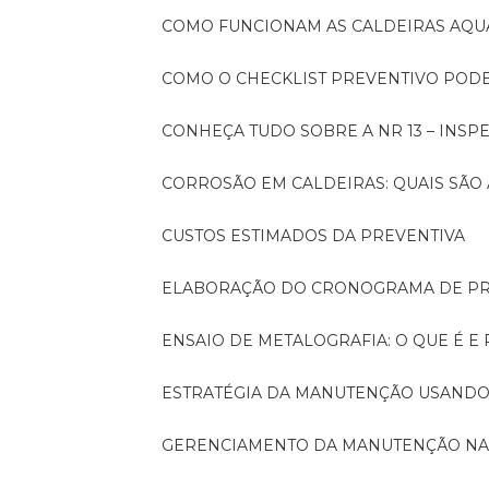
COMO FUNCIONAM AS CALDEIRAS AQU
COMO O CHECKLIST PREVENTIVO PO
CONHEÇA TUDO SOBRE A NR 13 – INS
CORROSÃO EM CALDEIRAS: QUAIS SÃ
CUSTOS ESTIMADOS DA PREVENTIVA
ELABORAÇÃO DO CRONOGRAMA DE PR
ENSAIO DE METALOGRAFIA: O QUE É E
ESTRATÉGIA DA MANUTENÇÃO USANDO
GERENCIAMENTO DA MANUTENÇÃO NA