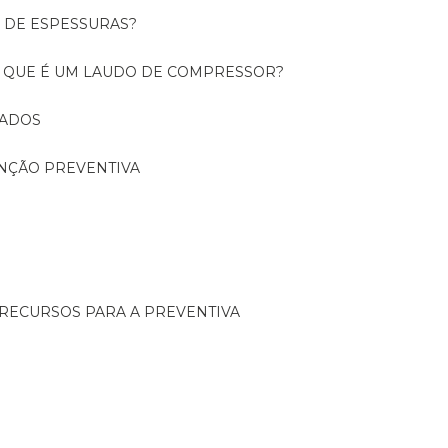
O DE ESPESSURAS?
O QUE É UM LAUDO DE COMPRESSOR?
CADOS
ENÇÃO PREVENTIVA
 RECURSOS PARA A PREVENTIVA