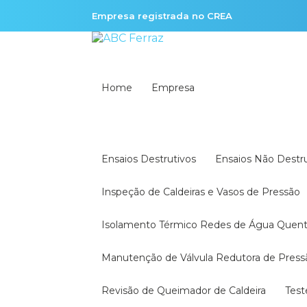
Empresa registrada no CREA
Home
Empresa
Ensaios Destrutivos
Ensaios Não Destr
Inspeção de Caldeiras e Vasos de Pressão
Isolamento Térmico Redes de Água Quen
Manutenção de Válvula Redutora de Press
Revisão de Queimador de Caldeira
Tes