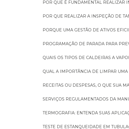
POR QUE É FUNDAMENTAL REALIZAR 
POR QUE REALIZAR A INSPEÇÃO DE 
PORQUE UMA GESTÃO DE ATIVOS EFI
PROGRAMAÇÃO DE PARADA PARA PRE
QUAIS OS TIPOS DE CALDEIRAS A VAPO
QUAL A IMPORTÂNCIA DE LIMPAR UMA
RECEITAS OU DESPESAS, O QUE SUA
SERVIÇOS REGULAMENTADOS DA MA
TERMOGRAFIA: ENTENDA SUAS APLICA
TESTE DE ESTANQUEIDADE EM TUBULA