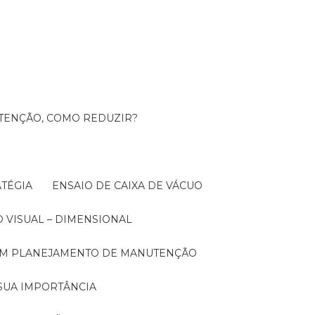
UTENÇÃO, COMO REDUZIR?
TÉGIA
ENSAIO DE CAIXA DE VÁCUO
O VISUAL – DIMENSIONAL
 UM PLANEJAMENTO DE MANUTENÇÃO
SUA IMPORTÂNCIA