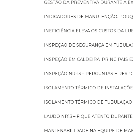
GESTÃO DA PREVENTIVA DURANTE A 
INDICADORES DE MANUTENÇÃO: PORQ
INEFICIÊNCIA ELEVA OS CUSTOS DA LU
INSPEÇÃO DE SEGURANÇA EM TUBULA
INSPEÇÃO EM CALDEIRA: PRINCIPAIS 
INSPEÇÃO NR-13 – PERGUNTAS E RESP
ISOLAMENTO TÉRMICO DE INSTALAÇÕE
ISOLAMENTO TÉRMICO DE TUBULAÇÃO
LAUDO NR13 – FIQUE ATENTO DURANT
MANTENABILIDADE NA EQUIPE DE M