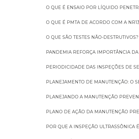
O QUE É ENSAIO POR LÍQUIDO PENET
O QUE É PMTA DE ACORDO COM A NR1
O QUE SÃO TESTES NÃO-DESTRUTIVOS?
PANDEMIA REFORÇA IMPORTÂNCIA D
PERIODICIDADE DAS INSPEÇÕES DE 
PLANEJAMENTO DE MANUTENÇÃO: O 
PLANEJANDO A MANUTENÇÃO PREVEN
PLANO DE AÇÃO DA MANUTENÇÃO PR
POR QUE A INSPEÇÃO ULTRASSÔNICA 